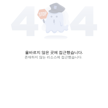
올바르지 않은 곳에 접근했습니다.
존재하지 않는 리소스에 접근했습니다. 